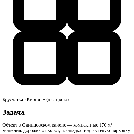
Брусчатка «Кирпич» (два цвета)
Задача
Объект в Одинцовском районе — компактные 170 м²
мощения: дорожка от ворот, площадка под гостевую парковку