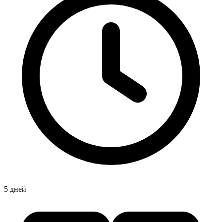
5 дней