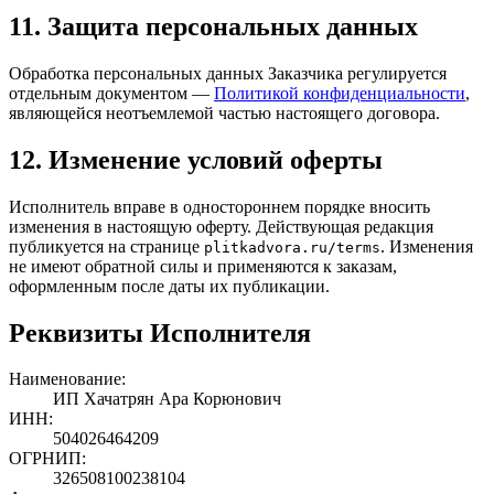
11. Защита персональных данных
Обработка персональных данных Заказчика регулируется
отдельным документом —
Политикой конфиденциальности
,
являющейся неотъемлемой частью настоящего договора.
12. Изменение условий оферты
Исполнитель вправе в одностороннем порядке вносить
изменения в настоящую оферту. Действующая редакция
публикуется на странице
. Изменения
plitkadvora.ru
/terms
не имеют обратной силы и применяются к заказам,
оформленным после даты их публикации.
Реквизиты Исполнителя
Наименование:
ИП Хачатрян Ара Корюнович
ИНН:
504026464209
ОГРНИП:
326508100238104