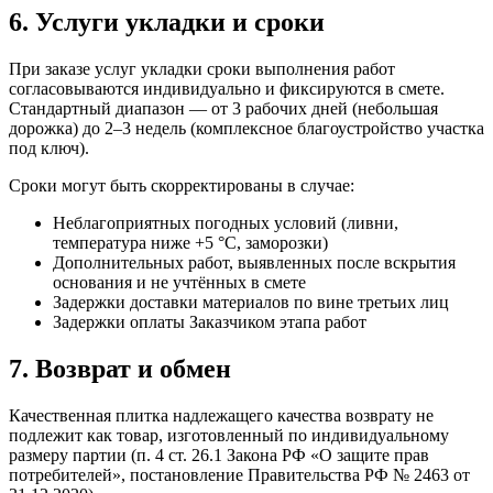
6. Услуги укладки и сроки
При заказе услуг укладки сроки выполнения работ
согласовываются индивидуально и фиксируются в смете.
Стандартный диапазон — от 3 рабочих дней (небольшая
дорожка) до 2–3 недель (комплексное благоустройство участка
под ключ).
Сроки могут быть скорректированы в случае:
Неблагоприятных погодных условий (ливни,
температура ниже +5 °C, заморозки)
Дополнительных работ, выявленных после вскрытия
основания и не учтённых в смете
Задержки доставки материалов по вине третьих лиц
Задержки оплаты Заказчиком этапа работ
7. Возврат и обмен
Качественная плитка надлежащего качества возврату не
подлежит как товар, изготовленный по индивидуальному
размеру партии (п. 4 ст. 26.1 Закона РФ «О защите прав
потребителей», постановление Правительства РФ № 2463 от