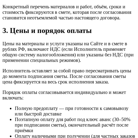
Конкретный перечень материалов и работ, объём, сроки и
стоимость фиксируются в смете, которая после согласования
становится неотъемлемой частью настоящего договора.
3. Цены и порядок оплаты
Цены на материалы и услуги указаны на Сайте и в смете в
рублях РФ, включают НДС (если Исполнитель применяет
общую систему налогообложения) или указаны без НДС (при
применении специальных режимов).
Исполнитель оставляет за собой право пересматривать цены
до момента подписания сметы. После согласования сметы
цена фиксируется на весь срок исполнения заказа.
Порядок оплаты согласовывается индивидуально и может
включать:
Полную предоплату — при готовности к самовывозу
или быстрой доставке
Поэтапную оплату для работ под ключ: аванс (30–50%
при подписании сметы), окончательный расчёт после
приёмки
Оплату наличными при получении (для частных заказов