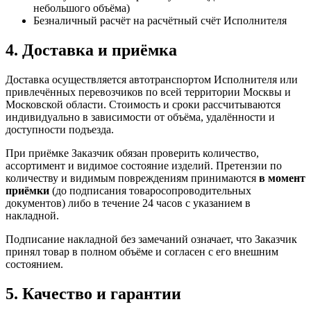
небольшого объёма)
Безналичный расчёт на расчётный счёт Исполнителя
4. Доставка и приёмка
Доставка осуществляется автотранспортом Исполнителя или
привлечённых перевозчиков по всей территории Москвы и
Московской области. Стоимость и сроки рассчитываются
индивидуально в зависимости от объёма, удалённости и
доступности подъезда.
При приёмке Заказчик обязан проверить количество,
ассортимент и видимое состояние изделий. Претензии по
количеству и видимым повреждениям принимаются
в момент
приёмки
(до подписания товаросопроводительных
документов) либо в течение 24 часов с указанием в
накладной.
Подписание накладной без замечаний означает, что Заказчик
принял товар в полном объёме и согласен с его внешним
состоянием.
5. Качество и гарантии