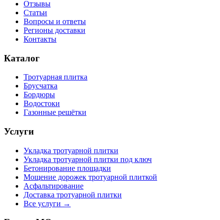
Отзывы
Статьи
Вопросы и ответы
Регионы доставки
Контакты
Каталог
Тротуарная плитка
Брусчатка
Бордюры
Водостоки
Газонные решётки
Услуги
Укладка тротуарной плитки
Укладка тротуарной плитки под ключ
Бетонирование площадки
Мощение дорожек тротуарной плиткой
Асфальтирование
Доставка тротуарной плитки
Все услуги →