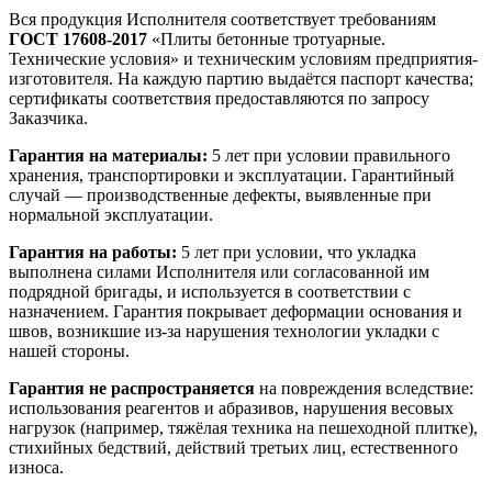
Вся продукция Исполнителя соответствует требованиям
ГОСТ 17608-2017
«Плиты бетонные тротуарные.
Технические условия» и техническим условиям предприятия-
изготовителя. На каждую партию выдаётся паспорт качества;
сертификаты соответствия предоставляются по запросу
Заказчика.
Гарантия на материалы:
5
лет при условии правильного
хранения, транспортировки и эксплуатации. Гарантийный
случай — производственные дефекты, выявленные при
нормальной эксплуатации.
Гарантия на работы:
5
лет при условии, что укладка
выполнена силами Исполнителя или согласованной им
подрядной бригады, и используется в соответствии с
назначением. Гарантия покрывает деформации основания и
швов, возникшие из-за нарушения технологии укладки с
нашей стороны.
Гарантия не распространяется
на повреждения вследствие:
использования реагентов и абразивов, нарушения весовых
нагрузок (например, тяжёлая техника на пешеходной плитке),
стихийных бедствий, действий третьих лиц, естественного
износа.