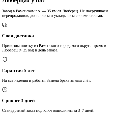
Люберцах у нас
Завод в Раменском г.о. — 35 км от Люберец. Не накручиваем
перепродавцов, доставляем и укладываем своими силами.
Своя доставка
Привозим плитку из Раменского городского округа прямо в
Люберец (≈ 35 км) в день заказа.
Гарантия 5 лет
На все изделия и работы. Замена брака за наш счёт.
Срок от 3 дней
Стандартный заказ под ключ выполняем за 3–7 дней.