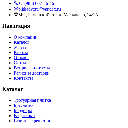
+7 (985) 007-46-46
plitkadvora@yandex.ru
МО, Раменский г.о., д. Малышево, 24/1А
Навигация
О компании
Каталог
Услуги
Работы
Отзывы
Статьи
Вопросы и ответы
Регионы доставки
Контакты
Каталог
Тротуарная плитка
Брусчатка
Бордюры
Водостоки
Газонные решётки