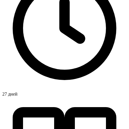
27 дней