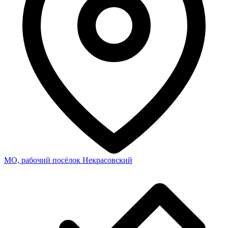
МО, рабочий посёлок Некрасовский