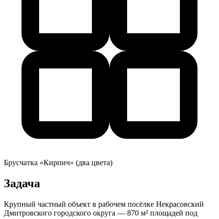
Брусчатка «Кирпич» (два цвета)
Задача
Крупный частный объект в рабочем посёлке Некрасовский
Дмитровского городского округа — 870 м² площадей под