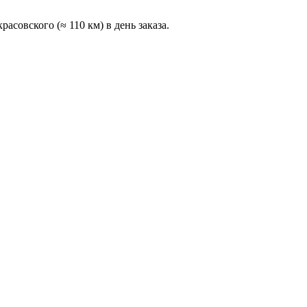
асовского (≈ 110 км) в день заказа.