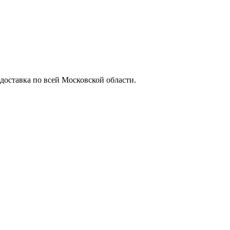
 доставка по всей Московской области.