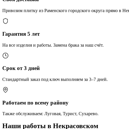
Привозим плитку из Раменского городского округа прямо в Некр
Гарантия 5 лет
На все изделия и работы. Замена брака за наш счёт.
Срок от 3 дней
Стандартный заказ под ключ выполняем за 3–7 дней.
Работаем по всему району
Также обслуживаем: Луговая, Турист, Сухарево.
Наши работы в Некрасовском