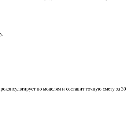
у
.
роконсультирует по моделям и составит точную смету за 30