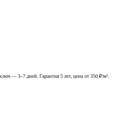
 ключ — 3–7 дней. Гарантия 5 лет, цена от 350 ₽/м².