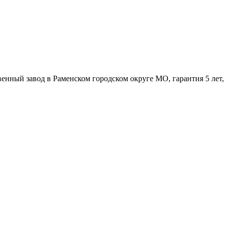
венный завод в Раменском городском округе МО, гарантия 5 лет,