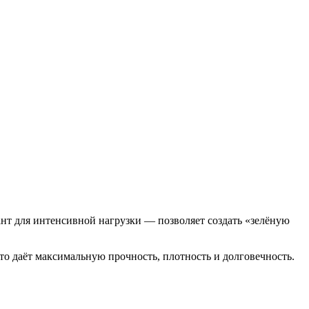
нт для интенсивной нагрузки — позволяет создать «зелёную
Это даёт максимальную прочность, плотность и долговечность.