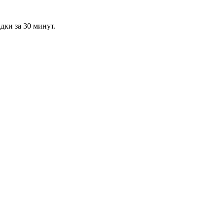
дки за 30 минут.