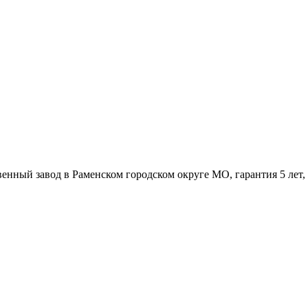
венный завод в Раменском городском округе МО, гарантия 5 лет,