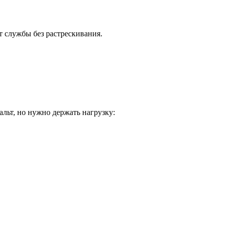
 службы без растрескивания.
альт, но нужно держать нагрузку: