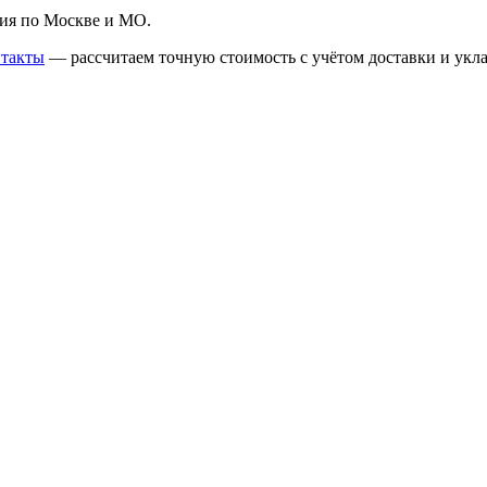
ия по Москве и МО.
такты
— рассчитаем точную стоимость с учётом доставки и укла