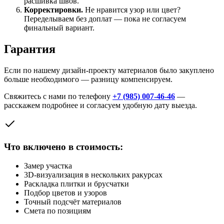
расшивка швов.
Корректировки.
Не нравится узор или цвет?
Переделываем без доплат — пока не согласуем
финальный вариант.
Гарантия
Если по нашему дизайн-проекту материалов было закуплено
больше необходимого — разницу компенсируем.
Свяжитесь с нами по телефону
+7 (985) 007-46-46
—
расскажем подробнее и согласуем удобную дату выезда.
Что включено в стоимость:
Замер участка
3D-визуализация в нескольких ракурсах
Раскладка плитки и брусчатки
Подбор цветов и узоров
Точный подсчёт материалов
Смета по позициям