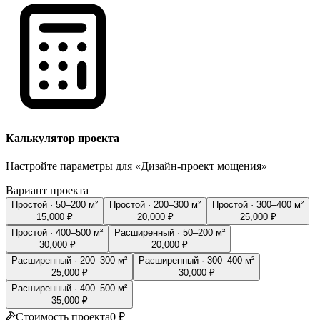
Калькулятор проекта
Настройте параметры для «
Дизайн-проект мощения
»
Вариант проекта
Простой · 50–200 м²
Простой · 200–300 м²
Простой · 300–400 м²
15,000
₽
20,000
₽
25,000
₽
Простой · 400–500 м²
Расширенный · 50–200 м²
30,000
₽
20,000
₽
Расширенный · 200–300 м²
Расширенный · 300–400 м²
25,000
₽
30,000
₽
Расширенный · 400–500 м²
35,000
₽
Стоимость проекта
0
₽