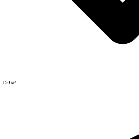
150 м²