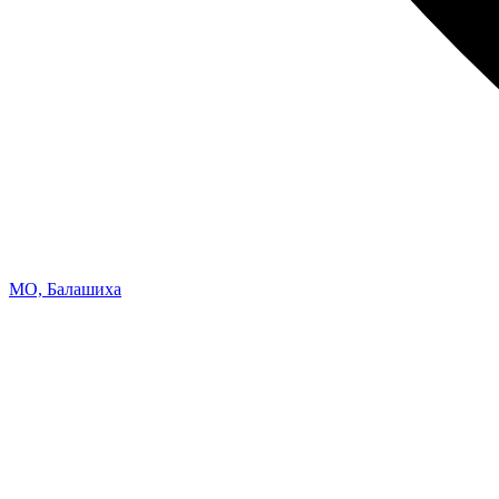
МО, Балашиха