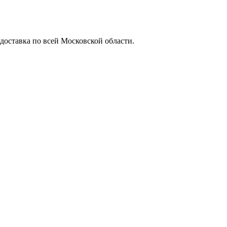
 доставка по всей Московской области.