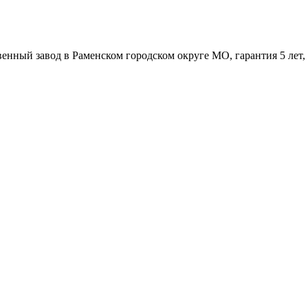
венный завод в Раменском городском округе МО, гарантия 5 лет,