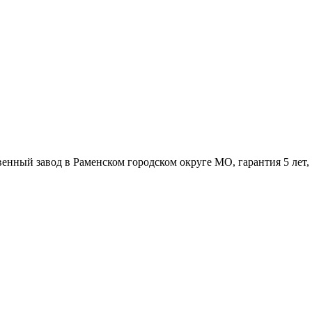
венный завод в Раменском городском округе МО, гарантия 5 лет,