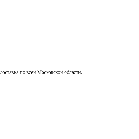
 доставка по всей Московской области.