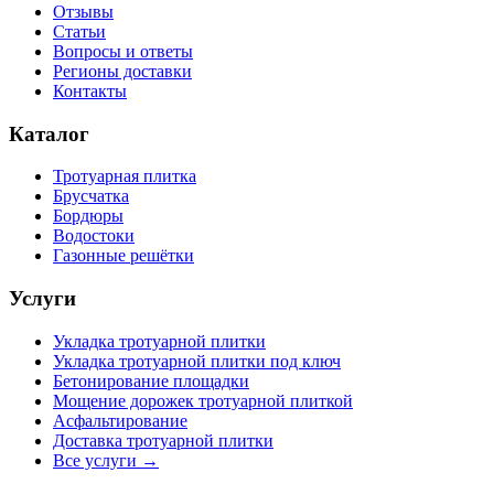
Отзывы
Статьи
Вопросы и ответы
Регионы доставки
Контакты
Каталог
Тротуарная плитка
Брусчатка
Бордюры
Водостоки
Газонные решётки
Услуги
Укладка тротуарной плитки
Укладка тротуарной плитки под ключ
Бетонирование площадки
Мощение дорожек тротуарной плиткой
Асфальтирование
Доставка тротуарной плитки
Все услуги →