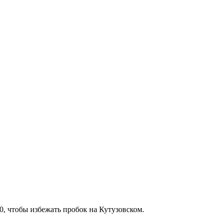
0, чтобы избежать пробок на Кутузовском
.