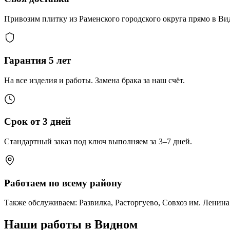
Привозим плитку из Раменского городского округа прямо в Видн
Гарантия 5 лет
На все изделия и работы. Замена брака за наш счёт.
Срок от 3 дней
Стандартный заказ под ключ выполняем за 3–7 дней.
Работаем по всему району
Также обслуживаем: Развилка, Расторгуево, Совхоз им. Ленина
Наши работы в Видном