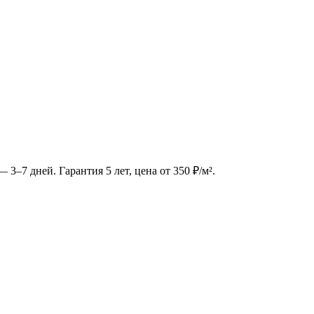
— 3–7 дней. Гарантия 5 лет, цена от 350 ₽/м².