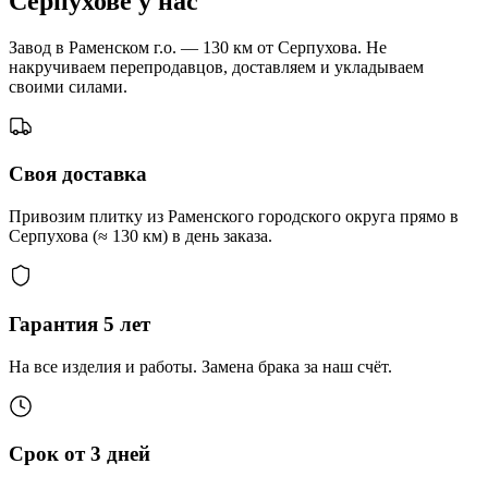
Серпухове у нас
Завод в Раменском г.о. — 130 км от Серпухова. Не
накручиваем перепродавцов, доставляем и укладываем
своими силами.
Своя доставка
Привозим плитку из Раменского городского округа прямо в
Серпухова (≈ 130 км) в день заказа.
Гарантия 5 лет
На все изделия и работы. Замена брака за наш счёт.
Срок от 3 дней