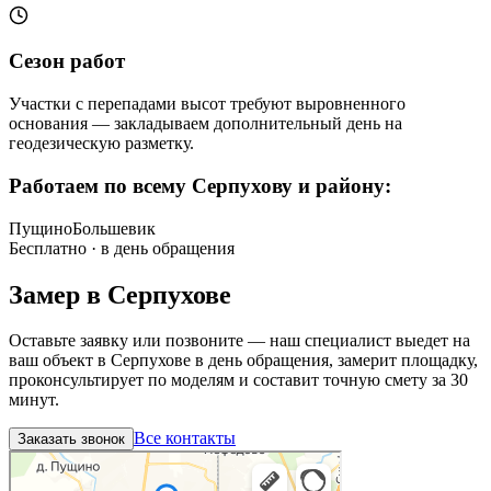
Сезон работ
Участки с перепадами высот требуют выровненного
основания — закладываем дополнительный день на
геодезическую разметку
.
Работаем по всему
Серпухову и району
:
Пущино
Большевик
Бесплатно · в день обращения
Замер в
Серпухове
Оставьте заявку или позвоните — наш специалист выедет на
ваш объект в
Серпухове
в день обращения, замерит площадку,
проконсультирует по моделям и составит точную смету за 30
минут.
Все контакты
Заказать звонок