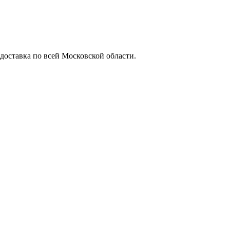
 доставка по всей Московской области.