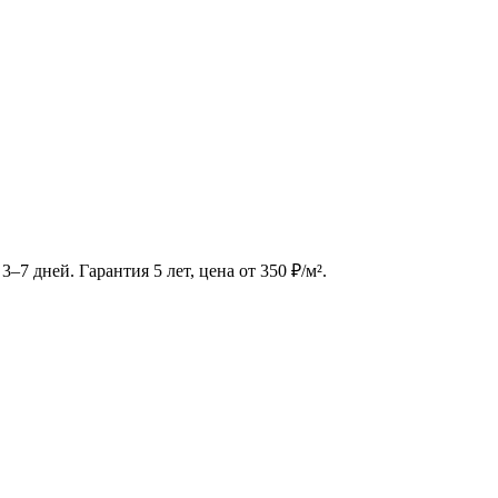
3–7 дней. Гарантия 5 лет, цена от 350 ₽/м².