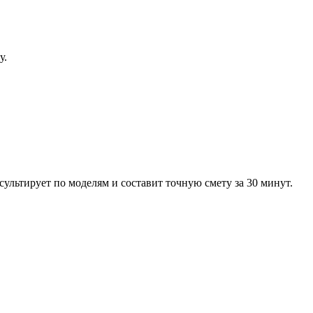
у
.
сультирует по моделям и составит точную смету за 30 минут.