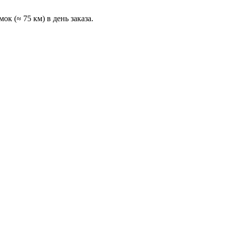
к (≈ 75 км) в день заказа.