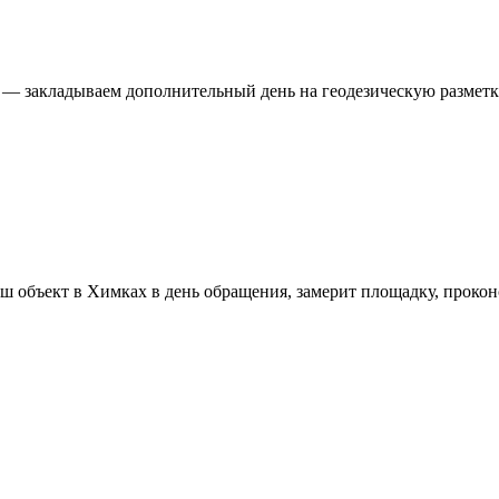
 — закладываем дополнительный день на геодезическую разметк
аш объект в
Химках
в день обращения, замерит площадку, прокон