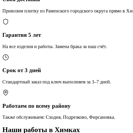
Привозим плитку из Раменского городского округа прямо в Химо
Гарантия 5 лет
На все изделия и работы. Замена брака за наш счёт.
Срок от 3 дней
Стандартный заказ под ключ выполняем за 3–7 дней.
Работаем по всему району
Также обслуживаем: Сходня, Подрезково, Фирсановка.
Наши работы в Химках