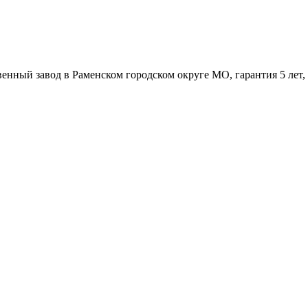
венный завод в Раменском городском округе МО, гарантия 5 лет,