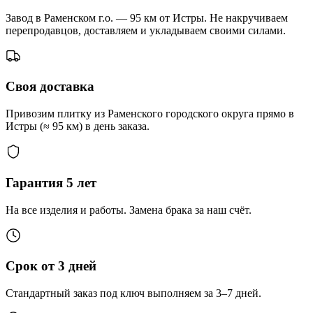
Завод в Раменском г.о. — 95 км от Истры. Не накручиваем
перепродавцов, доставляем и укладываем своими силами.
Своя доставка
Привозим плитку из Раменского городского округа прямо в
Истры (≈ 95 км) в день заказа.
Гарантия 5 лет
На все изделия и работы. Замена брака за наш счёт.
Срок от 3 дней
Стандартный заказ под ключ выполняем за 3–7 дней.