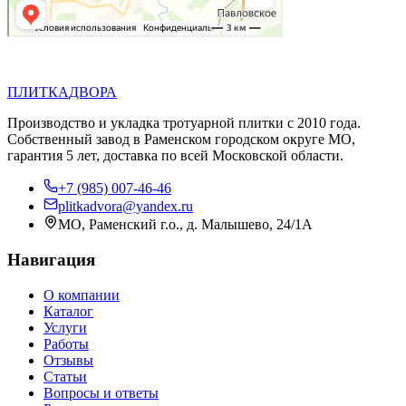
П
Д
ПЛИТКА
ДВОРА
Производство и укладка тротуарной плитки с 2010 года.
Собственный завод в Раменском городском округе МО,
гарантия 5 лет, доставка по всей Московской области.
+7 (985) 007-46-46
plitkadvora@yandex.ru
МО, Раменский г.о., д. Малышево, 24/1А
Навигация
О компании
Каталог
Услуги
Работы
Отзывы
Статьи
Вопросы и ответы